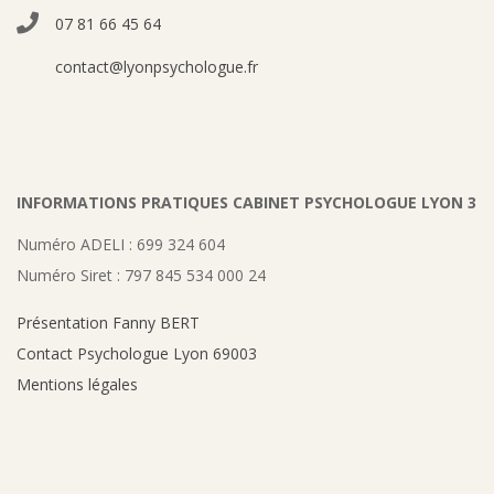
07 81 66 45 64
contact@lyonpsychologue.fr
INFORMATIONS PRATIQUES CABINET PSYCHOLOGUE LYON 3
Numéro ADELI : 699 324 604
Numéro Siret : 797 845 534 000 24
Présentation Fanny BERT
Contact Psychologue Lyon 69003
Mentions légales