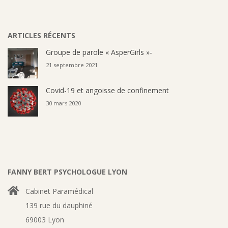
09
ARTICLES RÉCENTS
Groupe de parole « AsperGirls »-
21 septembre 2021
Covid-19 et angoisse de confinement
30 mars 2020
FANNY BERT PSYCHOLOGUE LYON
Cabinet Paramédical
139 rue du dauphiné
69003 Lyon