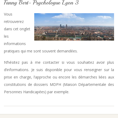
Fanny Bert- Psychologue Lyon 3
Vous
retrouverez
dans cet onglet
les
informations
pratiques qui me sont souvent demandées.
N’hésitez pas à me contacter si vous souhaitez avoir plus
d’informations. Je suis disponible pour vous renseigner sur la
prise en charge, l’approche ou encore les démarches liées aux
constitutions de dossiers MDPH (Maison Départementale des
Personnes Handicapées) par exemple.
2016-
08-