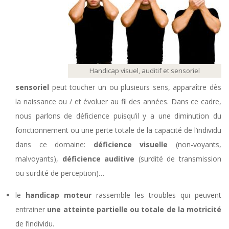
Handicap visuel, auditif et sensoriel
sensoriel
peut toucher un ou plusieurs sens, apparaître dès
la naissance ou / et évoluer au fil des années. Dans ce cadre,
nous parlons de déficience puisqu’il y a une diminution du
fonctionnement ou une perte totale de la capacité de l’individu
dans ce domaine:
déficience visuelle
(non-voyants,
malvoyants),
déficience auditive
(surdité de transmission
ou surdité de perception)…
le
handicap moteur
rassemble les troubles qui peuvent
entrainer
une atteinte partielle ou totale de la motricité
de l’individu.