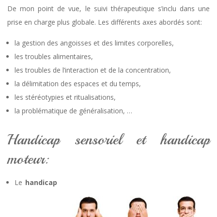
De mon point de vue, le suivi thérapeutique s’inclu dans une
prise en charge plus globale. Les différents axes abordés sont:
la gestion des angoisses et des limites corporelles,
les troubles alimentaires,
les troubles de l’interaction et de la concentration,
la délimitation des espaces et du temps,
les stéréotypies et ritualisations,
la problématique de généralisation, …
Handicap sensoriel et handicap
moteur:
Le
handicap