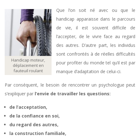
Que l’on soit né avec ou que le
handicap apparaisse dans le parcours
de vie, il est souvent difficile de
l’accepter, de le vivre face au regard
des autres. D’autre part, les individus
sont confrontés à de réelles difficultés
Handicap moteur,
pour profiter du monde tel qu’il est par
déplacement en
fauteuil roulant
manque d’adaptation de celui-ci.
Par conséquent, le besoin de rencontrer un psychologue peut
s’expliquer par
l’envie de travailler les questions:
de l’acceptation,
de la confiance en soi,
du regard des autres,
la construction familiale,