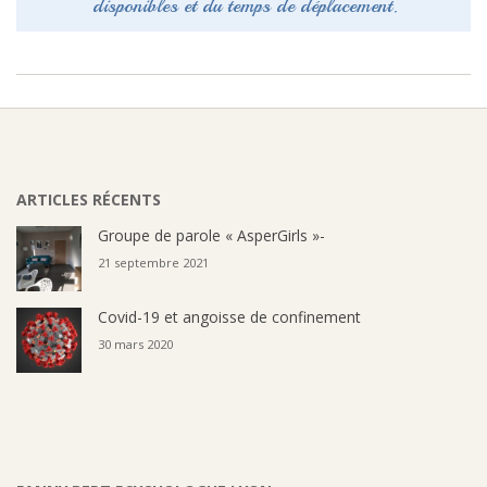
disponibles et du temps de déplacement.
2016-
08-
09
ARTICLES RÉCENTS
Groupe de parole « AsperGirls »-
21 septembre 2021
Covid-19 et angoisse de confinement
30 mars 2020