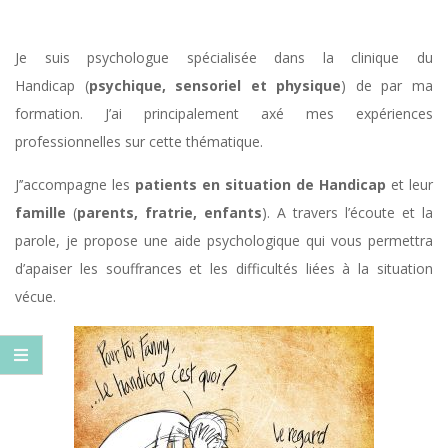
Je suis psychologue spécialisée dans la clinique du
Handicap (
psychique, sensoriel et physique
) de par ma
formation. J’ai principalement axé mes expériences
professionnelles sur cette thématique.
J’’accompagne les
patients en situation de Handicap
et leur
famille
(
parents, fratrie, enfants
). A travers l’écoute et la
parole, je propose une aide psychologique qui vous permettra
d’apaiser les souffrances et les difficultés liées à la situation
vécue.