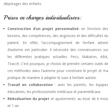
dépistages des enfants.
Prises en charges individualisées:
Construction d’un projet personnalisé:
en fonction des
besoins, des compétences, des angoisses et des difficultés du
patient. En effet, l’accompagnement de l’enfant atteint
d’autisme est particulier. Il nécessite des connaissances sur
les différentes pratiques actuelles: Pecs, Makaton, ABA,
Teacch. C’est pourquoi, je choisis de prendre certains outils de
ces méthodes dans l’autisme pour construire le projet et ma
pratique de manière à adapter le suivi à l’enfant autiste.
Travail en collaboration
: avec les parents, les équipes
éducatives, les professionnels médicaux et paramédicaux
Réévaluation du projet
et ajustements: au bout de 6 mois
et 1 an